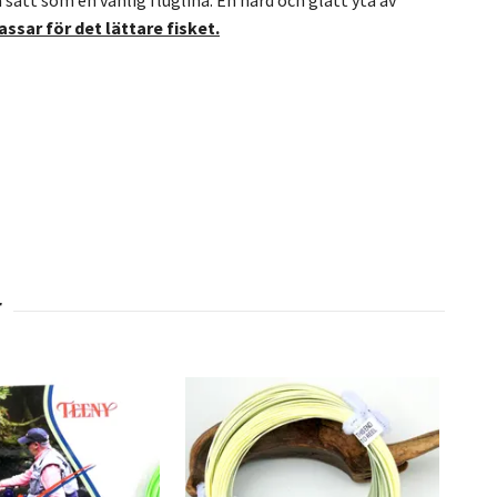
assar för det lättare fisket.