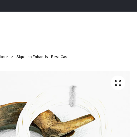
linor
Skjutlina Enhands - Best Cast -