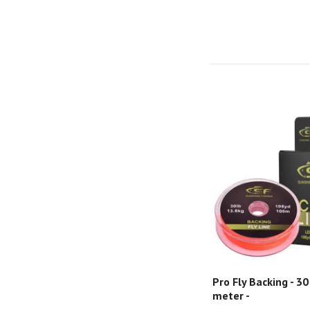
Pro Fly Backing - 30
meter -