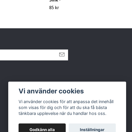
85 kr
95 k
Vi använder cookies
Vi använder cookies för att anpassa det innehåll
som visas för dig och för att du ska få bästa
tänkbara upplevelse när du handlar hos oss.
Godkänn alla
Inställningar