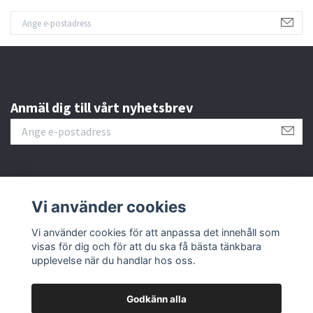
Anmäl dig till vårt nyhetsbrev
Kundtjänst
Vi använder cookies
Vi använder cookies för att anpassa det innehåll som
Fotmeny
visas för dig och för att du ska få bästa tänkbara
upplevelse när du handlar hos oss.
Godkänn alla