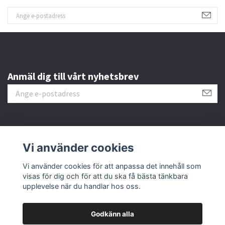
Anmäl dig till vårt nyhetsbrev
Kundtjänst
Vi använder cookies
Vi använder cookies för att anpassa det innehåll som
Fotmeny
visas för dig och för att du ska få bästa tänkbara
upplevelse när du handlar hos oss.
Godkänn alla