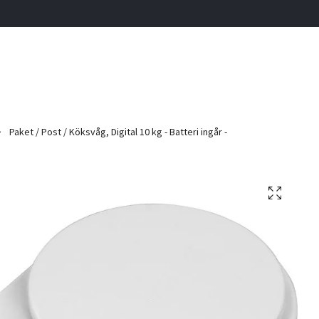
Paket / Post / Köksvåg, Digital 10 kg - Batteri ingår -