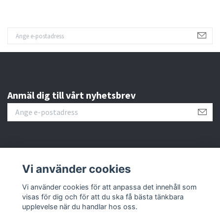
Anmäl dig till vårt nyhetsbrev
Kundtjänst
Vi använder cookies
Fotmeny
Vi använder cookies för att anpassa det innehåll som
visas för dig och för att du ska få bästa tänkbara
upplevelse när du handlar hos oss.