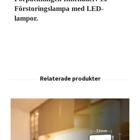
Förstoringslampa med LED-
lampor.