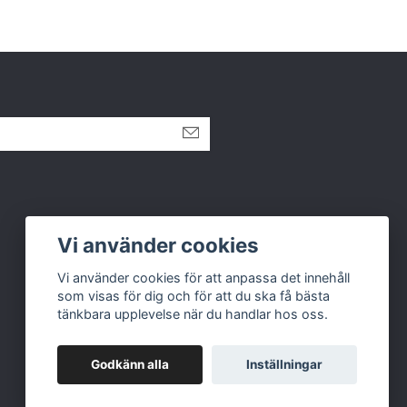
Vi använder cookies
Vi använder cookies för att anpassa det innehåll
som visas för dig och för att du ska få bästa
tänkbara upplevelse när du handlar hos oss.
Godkänn alla
Inställningar