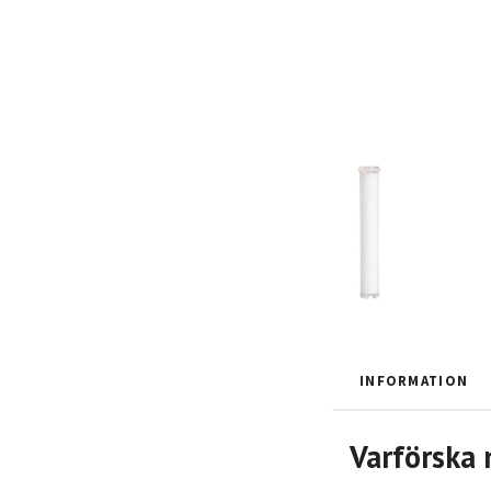
INFORMATION
Varförska 