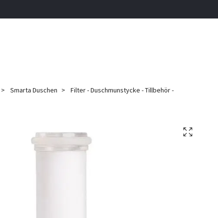
Smarta Duschen
Filter - Duschmunstycke - Tillbehör -