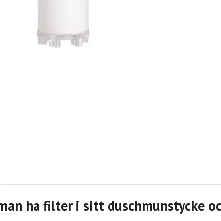
man ha filter i sitt duschmunstycke o