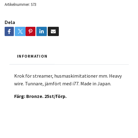
Artikelnummer:
S73
Dela
INFORMATION
Krok för streamer, husmaskimitationer mm. Heavy
wire. Tunnare, jämfört med i77. Made in Japan.
Färg: Bronze. 25st/förp.