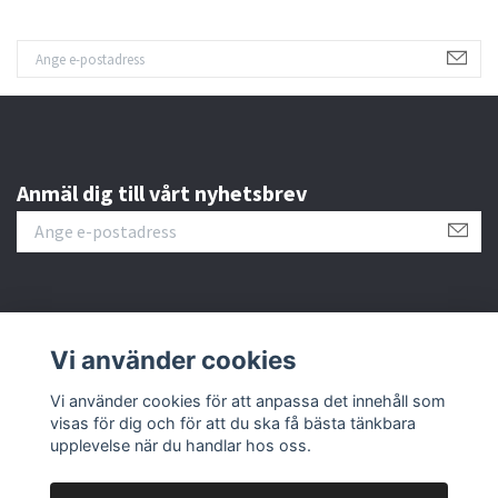
Anmäl dig till vårt nyhetsbrev
Kundtjänst
Vi använder cookies
Fotmeny
Vi använder cookies för att anpassa det innehåll som
visas för dig och för att du ska få bästa tänkbara
upplevelse när du handlar hos oss.