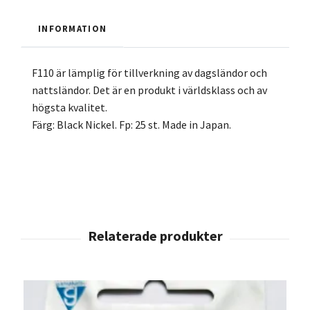
INFORMATION
F110 är lämplig för tillverkning av dagsländor och
nattsländor. Det är en produkt i världsklass och av
högsta kvalitet.
Färg: Black Nickel. Fp: 25 st. Made in Japan.