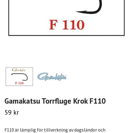
Gamakatsu Torrfluge Krok F110
59 kr
F110 är lämplig för tillverkning av dagsländor och