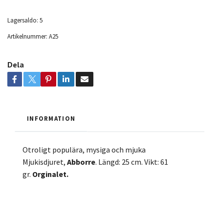
Lagersaldo:
5
Artikelnummer:
A25
Dela
INFORMATION
Otroligt populära, mysiga och mjuka
Mjukisdjuret,
Abborre
. Längd: 25 cm. Vikt: 61
gr.
Orginalet.