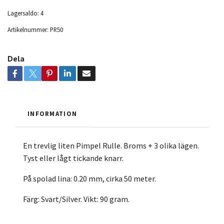
Lagersaldo:
4
Artikelnummer:
PR50
Dela
INFORMATION
En trevlig liten Pimpel Rulle. Broms + 3 olika lägen.
Tyst eller lågt tickande knarr.
På spolad lina: 0.20 mm, cirka 50 meter.
Färg: Svart/Silver. Vikt: 90 gram.