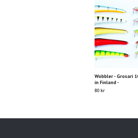
Wobbler - Grosari 
in Finland -
80 kr