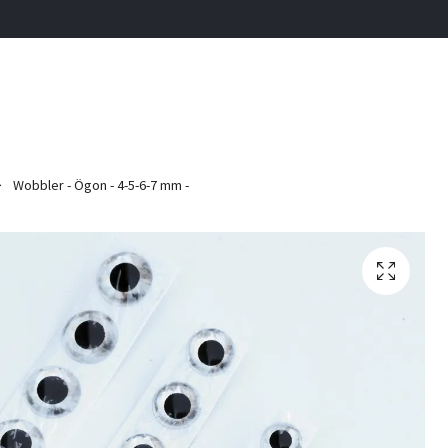
Wobbler - Ögon - 4-5-6-7 mm -